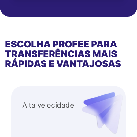
ESCOLHA PROFEE PARA
TRANSFERÊNCIAS MAIS
RÁPIDAS E VANTAJOSAS
Alta velocidade