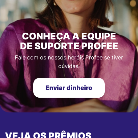
CONHEÇA A EQUIPE
DE SUPORTE PROFEE
Fale com os nossos heróis Profee se tiver
dúvidas.
Enviar dinheiro
VEJA OS PRÊMIOS