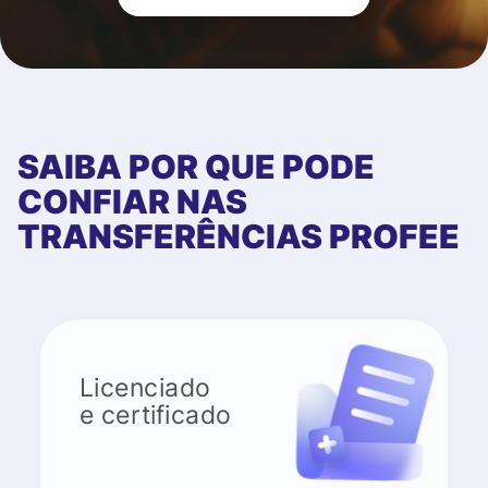
SAIBA POR QUE PODE
CONFIAR NAS
TRANSFERÊNCIAS PROFEE
Licenciado
e certificado