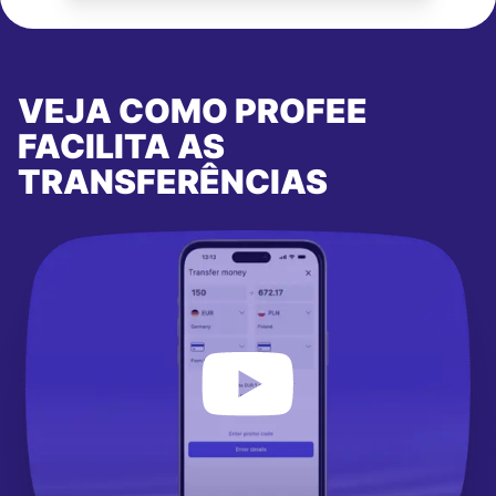
VEJA COMO PROFEE
FACILITA AS
TRANSFERÊNCIAS