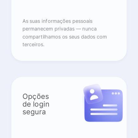
As suas informações pessoais
permanecem privadas — nunca
compartilhamos os seus dados com
terceiros.
Opções
de login
segura