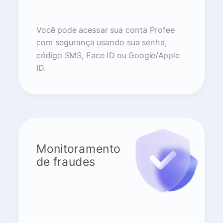
Você pode acessar sua conta Profee
com segurança usando sua senha,
código SMS, Face ID ou Google/Apple
ID.
Monitoramento
de fraudes