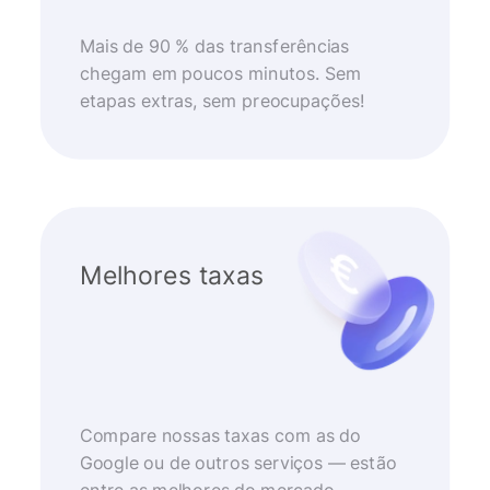
Mais de 90 % das transferências
chegam em poucos minutos. Sem
etapas extras, sem preocupações!
Melhores taxas
Compare nossas taxas com as do
Google ou de outros serviços — estão