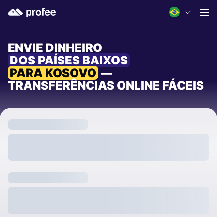
ENVIE DINHEIRO
DOS PAÍSES BAIXOS
PARA KOSOVO
—
TRANSFERÊNCIAS ONLINE FÁCEIS