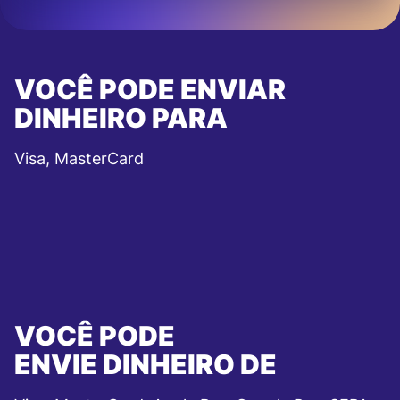
VOCÊ PODE ENVIAR
DINHEIRO PARA
Visa, MasterCard
VOCÊ PODE
ENVIE DINHEIRO DE