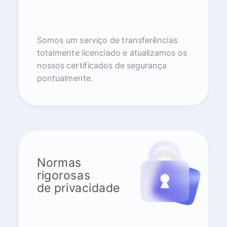
Somos um serviço de transferências
totalmente licenciado e atualizamos os
nossos certificados de segurança
pontualmente.
Normas
rigorosas
de privacidade