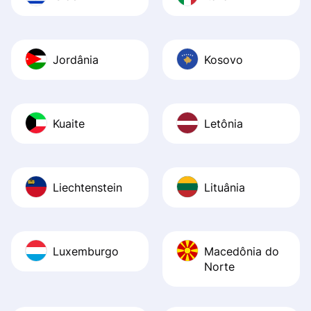
Jordânia
Kosovo
Kuaite
Letônia
Liechtenstein
Lituânia
Luxemburgo
Macedônia do
Norte