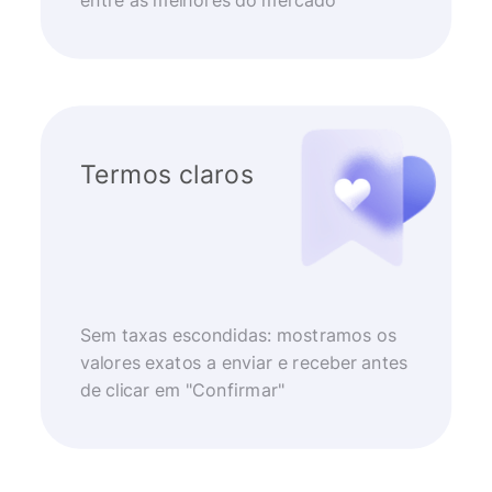
entre as melhores do mercado
Termos claros
Sem taxas escondidas: mostramos os
valores exatos a enviar e receber antes
de clicar em "Confirmar"