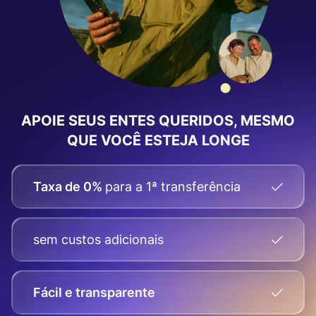
APOIE SEUS ENTES QUERIDOS, MESMO
QUE VOCÊ ESTEJA LONGE
Taxa de 0%
para a 1ª transferência
sem custos adicionais
Fácil e transparente