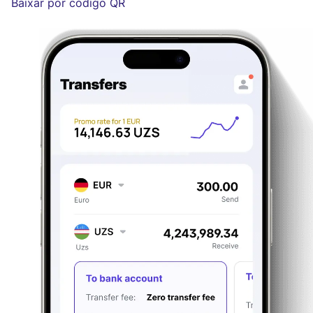
Baixar por código QR