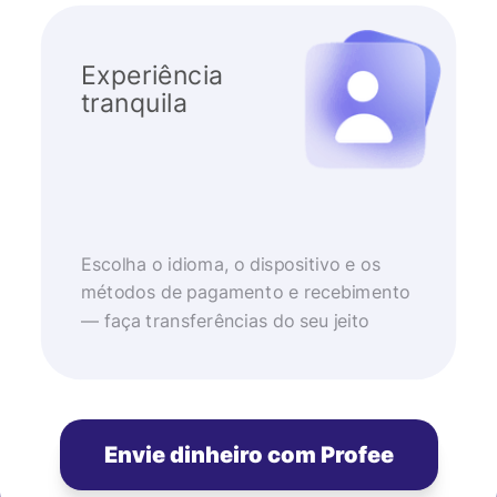
Experiência
tranquila
Escolha o idioma, o dispositivo e os
métodos de pagamento e recebimento
— faça transferências do seu jeito
Envie dinheiro com Profee