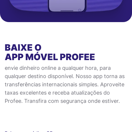
BAIXE O
APP MÓVEL
PROFEE
envie dinheiro online a qualquer hora, para
qualquer destino disponível. Nosso app torna as
transferências internacionais simples. Aproveite
taxas excelentes e receba atualizações do
Profee. Transfira com segurança onde estiver.