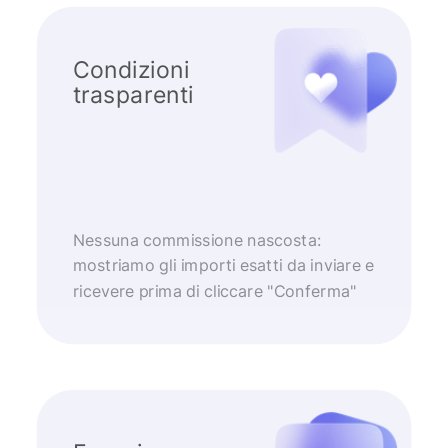
Condizioni
trasparenti
Nessuna commissione nascosta:
mostriamo gli importi esatti da inviare e
ricevere prima di cliccare "Conferma"