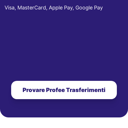
Visa, MasterCard, Apple Pay, Google Pay
Provare Profee Trasferimenti