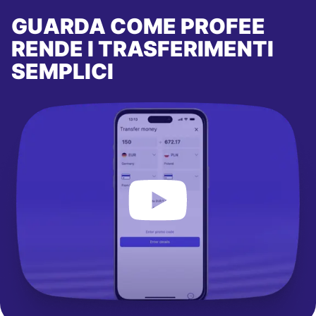
GUARDA COME PROFEE
RENDE I TRASFERIMENTI
SEMPLICI