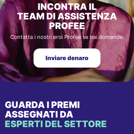
INCONTRA IL
TEAM DI ASSISTENZA
PROFEE
Contatta i nostri eroi Profee se hai domande.
Inviare denaro
GUARDA I PREMI
ASSEGNATI DA
ESPERTI DEL SETTORE