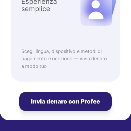
Esperienza
semplice
Scegli lingua, dispositivo e metodi di
pagamento e ricezione — invia denaro
a modo tuo
Invia denaro con Profee