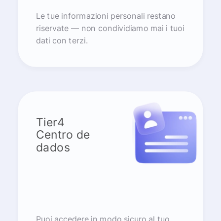
Le tue informazioni personali restano
riservate — non condividiamo mai i tuoi
dati con terzi.
Tier4
Centro de
dados
Puoi accedere in modo sicuro al tuo