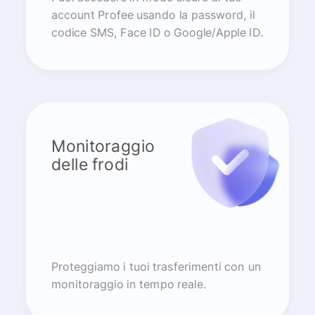
account Profee usando la password, il
codice SMS, Face ID o Google/Apple ID.
Monitoraggio
delle frodi
Proteggiamo i tuoi trasferimenti con un
monitoraggio in tempo reale.