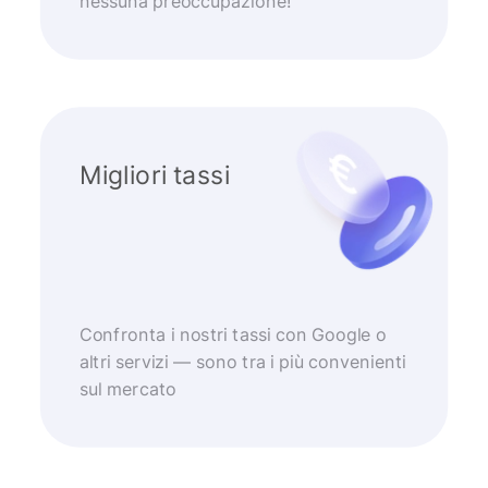
nessuna preoccupazione!
Migliori tassi
Confronta i nostri tassi con Google o
altri servizi — sono tra i più convenienti
sul mercato