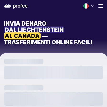
INVIA DENARO
DAL LIECHTENSTEIN
AL CANADA
—
TRASFERIMENTI ONLINE FACILI