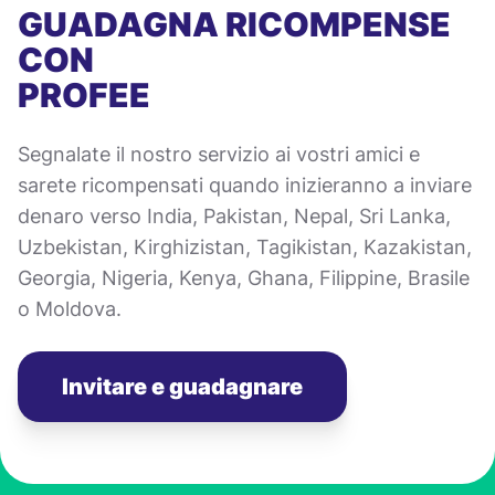
GUADAGNA RICOMPENSE
CON
PROFEE
Segnalate il nostro servizio ai vostri amici e
sarete ricompensati quando inizieranno a inviare
denaro verso India, Pakistan, Nepal, Sri Lanka,
Uzbekistan, Kirghizistan, Tagikistan, Kazakistan,
Georgia, Nigeria, Kenya, Ghana, Filippine, Brasile
o Moldova.
Invitare e guadagnare