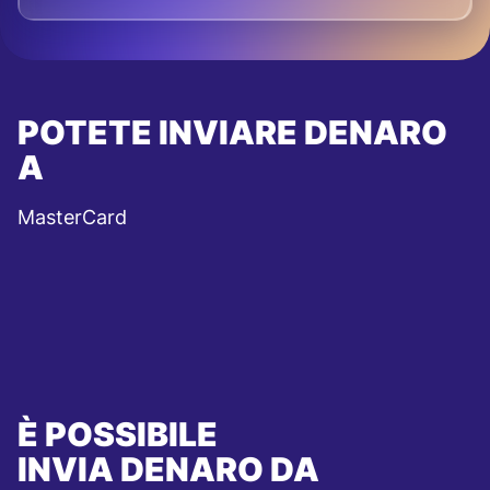
POTETE INVIARE DENARO
A
MasterCard
È POSSIBILE
INVIA DENARO DA