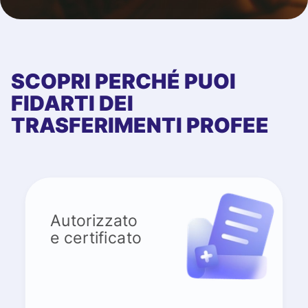
SCOPRI PERCHÉ PUOI
FIDARTI DEI
TRASFERIMENTI PROFEE
Autorizzato
e certificato