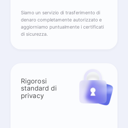
Siamo un servizio di trasferimento di
denaro completamente autorizzato e
aggiorniamo puntualmente i certificati
di sicurezza.
Rigorosi
standard di
privacy