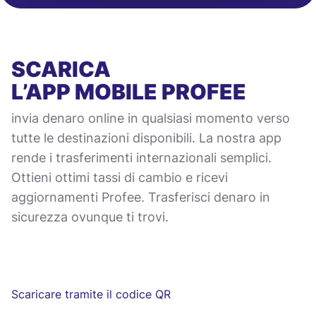
SCARICA
L’APP MOBILE
PROFEE
invia denaro online in qualsiasi momento verso
tutte le destinazioni disponibili. La nostra app
rende i trasferimenti internazionali semplici.
Ottieni ottimi tassi di cambio e ricevi
aggiornamenti Profee. Trasferisci denaro in
sicurezza ovunque ti trovi.
Scaricare tramite il codice QR