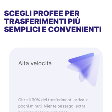
SCEGLI PROFEE PER
TRASFERIMENTI PIÙ
SEMPLICI E CONVENIENTI
Alta velocità
Oltre il 90% dei trasferimenti arriva in
pochi minuti. Niente passaggi extra,