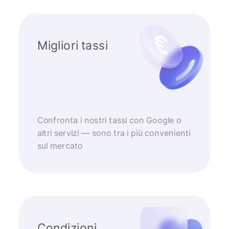
Migliori tassi
Confronta i nostri tassi con Google o
altri servizi — sono tra i più convenienti
sul mercato
Condizioni