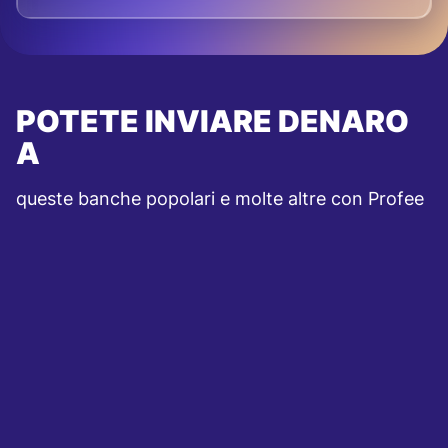
POTETE INVIARE DENARO
A
queste banche popolari e molte altre con Profee