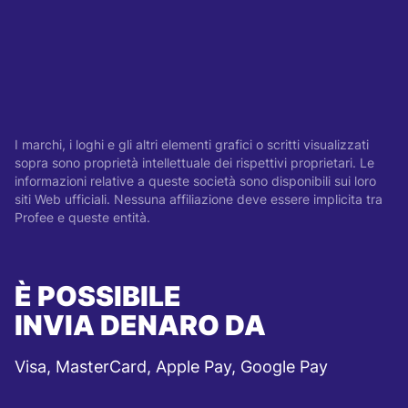
I marchi, i loghi e gli altri elementi grafici o scritti visualizzati
sopra sono proprietà intellettuale dei rispettivi proprietari. Le
informazioni relative a queste società sono disponibili sui loro
siti Web ufficiali. Nessuna affiliazione deve essere implicita tra
Profee e queste entità.
È POSSIBILE
INVIA DENARO DA
Visa, MasterCard, Apple Pay, Google Pay