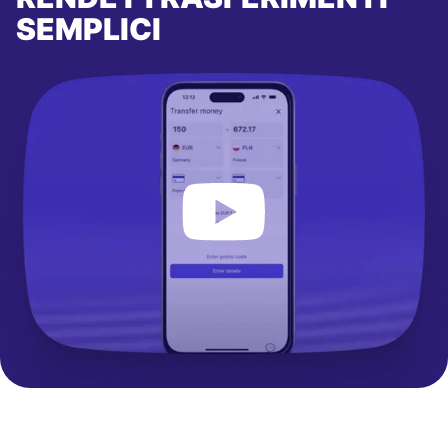
SEMPLICI