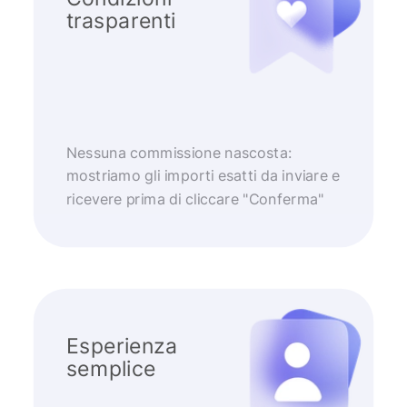
trasparenti
Nessuna commissione nascosta:
mostriamo gli importi esatti da inviare e
ricevere prima di cliccare "Conferma"
Esperienza
semplice