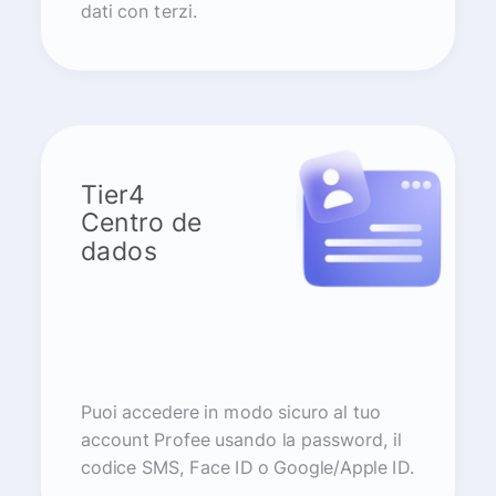
dati con terzi.
Tier4
Centro de
dados
Puoi accedere in modo sicuro al tuo
account Profee usando la password, il
codice SMS, Face ID o Google/Apple ID.