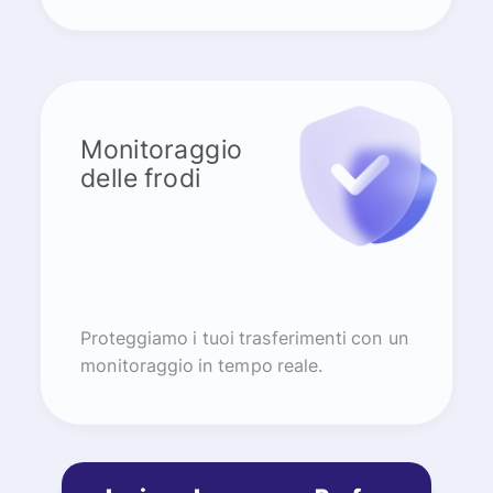
Monitoraggio
delle frodi
Proteggiamo i tuoi trasferimenti con un
monitoraggio in tempo reale.