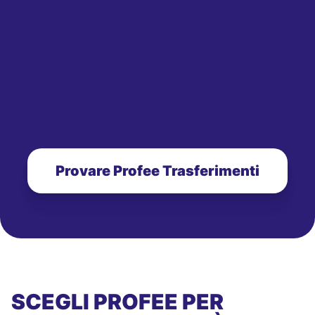
Provare Profee Trasferimenti
SCEGLI PROFEE PER