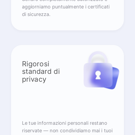
aggiorniamo puntualmente i certificati
di sicurezza.
Rigorosi
standard di
privacy
Le tue informazioni personali restano
riservate — non condividiamo mai i tuoi