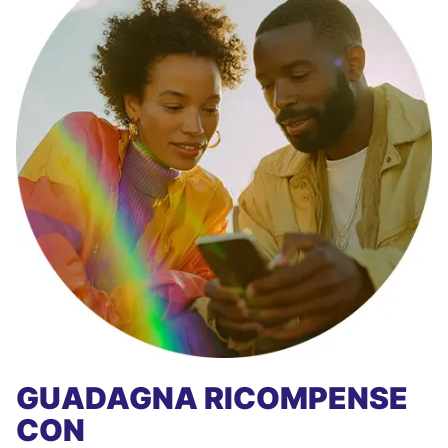
GUADAGNA RICOMPENSE
CON