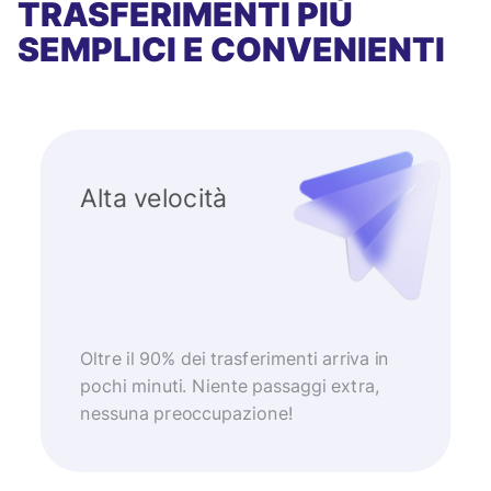
TRASFERIMENTI PIÙ
SEMPLICI E CONVENIENTI
Alta velocità
Oltre il 90% dei trasferimenti arriva in
pochi minuti. Niente passaggi extra,
nessuna preoccupazione!