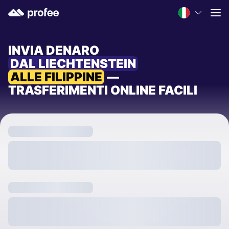
INVIA DENARO
DAL LIECHTENSTEIN
ALLE FILIPPINE
—
TRASFERIMENTI ONLINE FACILI