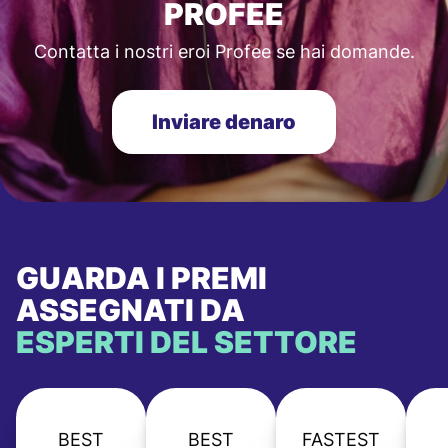
PROFEE
Contatta i nostri eroi Profee se hai domande.
Inviare denaro
GUARDA I PREMI
ASSEGNATI DA
ESPERTI DEL SETTORE
BEST
BEST
FASTEST