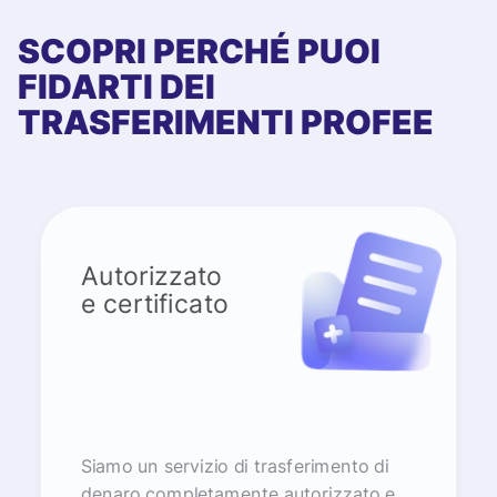
SCOPRI PERCHÉ PUOI
FIDARTI DEI
TRASFERIMENTI PROFEE
Autorizzato
e certificato
Siamo un servizio di trasferimento di
denaro completamente autorizzato e