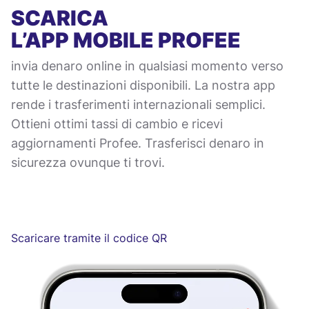
SCARICA
L’APP MOBILE
PROFEE
invia denaro online in qualsiasi momento verso
tutte le destinazioni disponibili. La nostra app
rende i trasferimenti internazionali semplici.
Ottieni ottimi tassi di cambio e ricevi
aggiornamenti Profee. Trasferisci denaro in
sicurezza ovunque ti trovi.
Scaricare tramite il codice QR