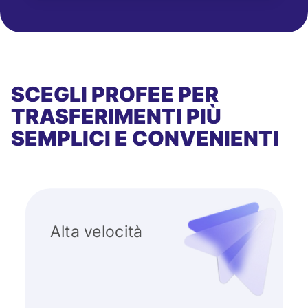
SCEGLI PROFEE PER
TRASFERIMENTI PIÙ
SEMPLICI E CONVENIENTI
Alta velocità