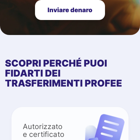
Inviare denaro
SCOPRI PERCHÉ PUOI
FIDARTI DEI
TRASFERIMENTI PROFEE
Autorizzato
e certificato