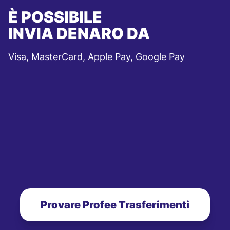
È POSSIBILE
INVIA DENARO DA
Visa, MasterCard, Apple Pay, Google Pay
Provare Profee Trasferimenti