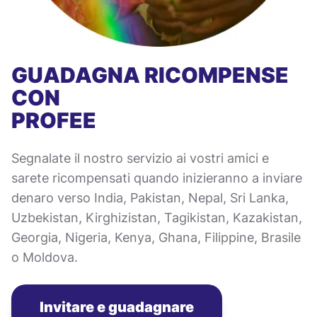
GUADAGNA RICOMPENSE
CON
PROFEE
Segnalate il nostro servizio ai vostri amici e
sarete ricompensati quando inizieranno a inviare
denaro verso India, Pakistan, Nepal, Sri Lanka,
Uzbekistan, Kirghizistan, Tagikistan, Kazakistan,
Georgia, Nigeria, Kenya, Ghana, Filippine, Brasile
o Moldova.
Invitare e guadagnare