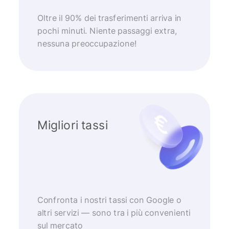
Oltre il 90% dei trasferimenti arriva in
pochi minuti. Niente passaggi extra,
nessuna preoccupazione!
Migliori tassi
Confronta i nostri tassi con Google o
altri servizi — sono tra i più convenienti
sul mercato