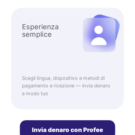
Esperienza
semplice
Scegli lingua, dispositivo e metodi di
pagamento e ricezione — invia denaro
a modo tuo
Invia denaro con Profee