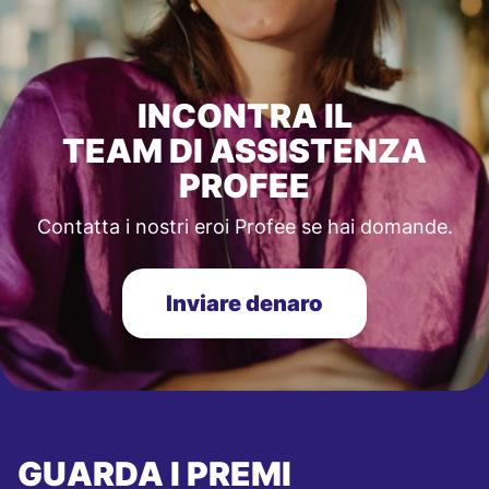
INCONTRA IL
TEAM DI ASSISTENZA
PROFEE
Contatta i nostri eroi Profee se hai domande.
Inviare denaro
GUARDA I PREMI