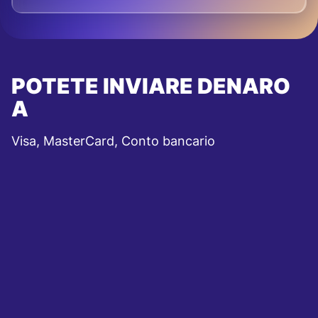
POTETE INVIARE DENARO
A
Visa, MasterCard, Conto bancario