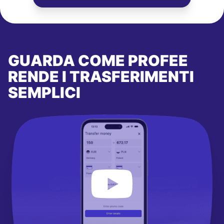
GUARDA COME PROFEE
RENDE I TRASFERIMENTI
SEMPLICI