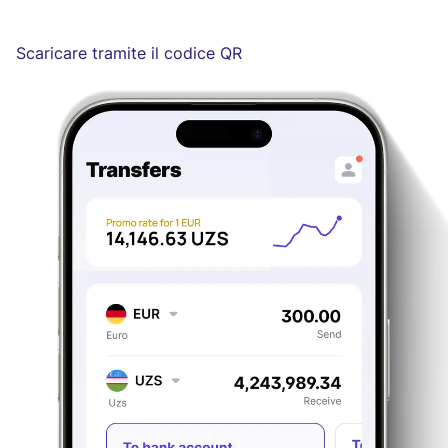
Scaricare tramite il codice QR