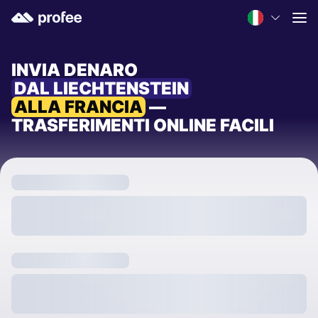
INVIA DENARO
DAL LIECHTENSTEIN
ALLA FRANCIA
—
TRASFERIMENTI ONLINE FACILI