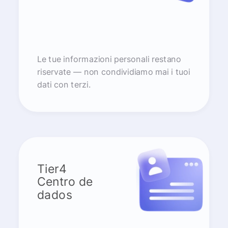
Le tue informazioni personali restano
riservate — non condividiamo mai i tuoi
dati con terzi.
Tier4
Centro de
dados