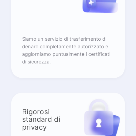
Siamo un servizio di trasferimento di
denaro completamente autorizzato e
aggiorniamo puntualmente i certificati
di sicurezza.
Rigorosi
standard di
privacy