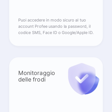
Puoi accedere in modo sicuro al tuo
account Profee usando la password, il
codice SMS, Face ID o Google/Apple ID.
Monitoraggio
delle frodi