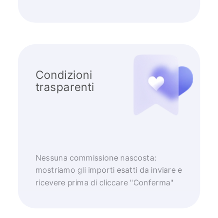
Condizioni
trasparenti
Nessuna commissione nascosta:
mostriamo gli importi esatti da inviare e
ricevere prima di cliccare "Conferma"