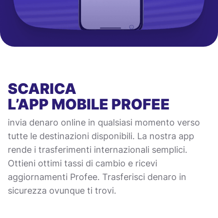
SCARICA
L’APP MOBILE
PROFEE
invia denaro online in qualsiasi momento verso
tutte le destinazioni disponibili. La nostra app
rende i trasferimenti internazionali semplici.
Ottieni ottimi tassi di cambio e ricevi
aggiornamenti Profee. Trasferisci denaro in
sicurezza ovunque ti trovi.