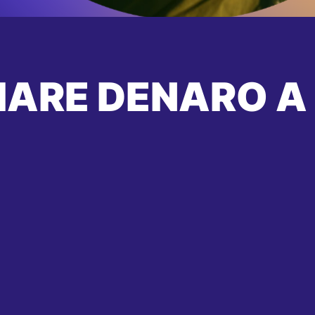
IARE DENARO A