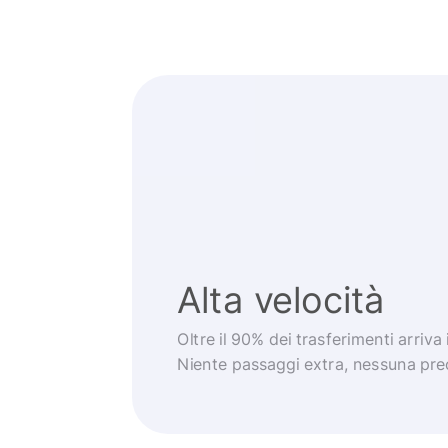
Alta velocità
Oltre il 90% dei trasferimenti arriva
Niente passaggi extra, nessuna pr