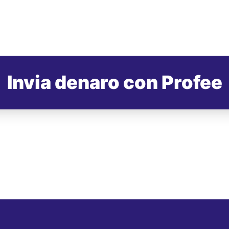
Invia denaro con Profee