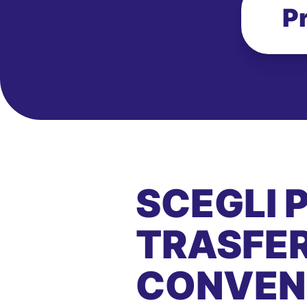
P
SCEGLI 
TRASFER
CONVEN