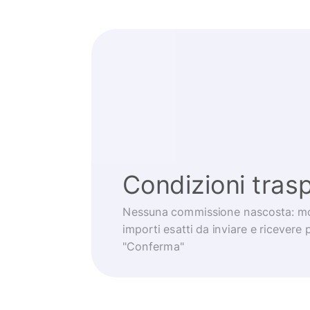
Condizioni trasp
Nessuna commissione nascosta: mo
importi esatti da inviare e ricevere 
"Conferma"