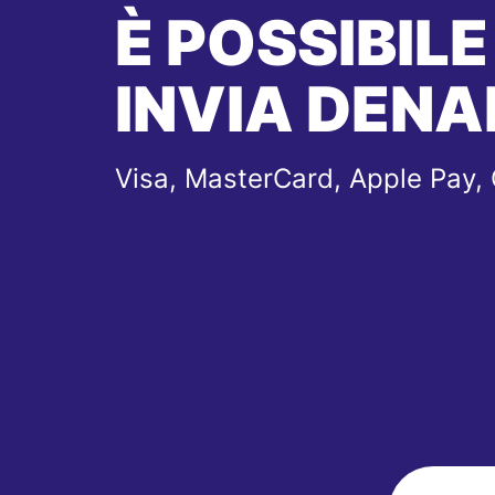
È POSSIBILE
INVIA DENA
Visa, MasterCard, Apple Pay,