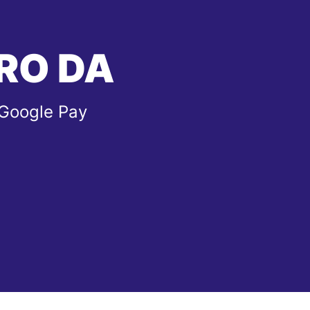
RO DA
 Google Pay