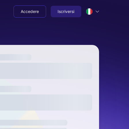
Accedere
Iscriversi