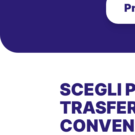
P
SCEGLI 
TRASFER
CONVEN