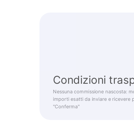
Condizioni trasp
Nessuna commissione nascosta: mo
importi esatti da inviare e ricevere 
"Conferma"