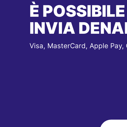
È POSSIBILE
INVIA DENA
Visa, MasterCard, Apple Pay,