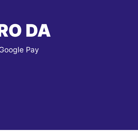
RO DA
 Google Pay