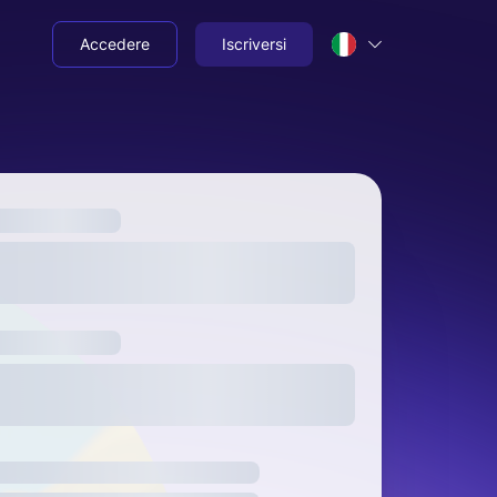
Accedere
Iscriversi