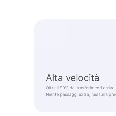
Alta velocità
Oltre il 90% dei trasferimenti arriva
Niente passaggi extra, nessuna pr