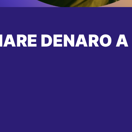
IARE DENARO A