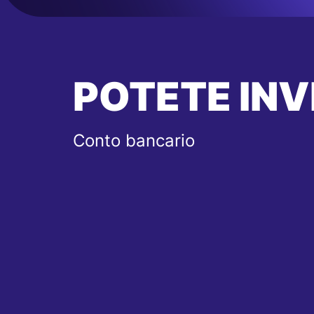
POTETE INV
Conto bancario