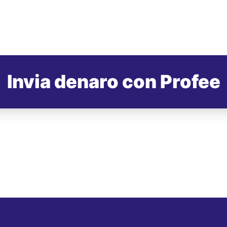
Invia denaro con Profee