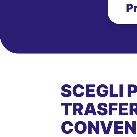
P
SCEGLI 
TRASFER
CONVEN