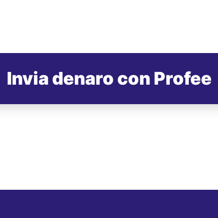
Invia denaro con Profee