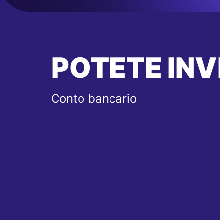
POTETE INV
Conto bancario