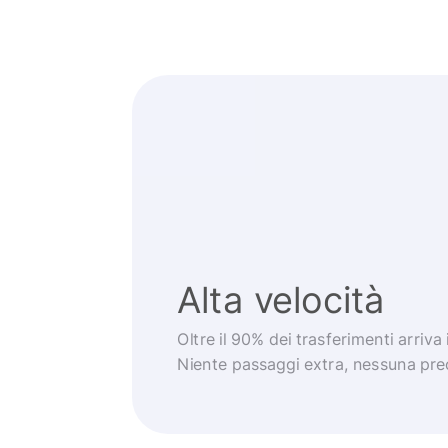
Alta velocità
Oltre il 90% dei trasferimenti arriva
Niente passaggi extra, nessuna pr