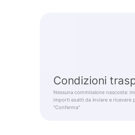
Condizioni trasp
Nessuna commissione nascosta: mo
importi esatti da inviare e ricevere 
"Conferma"