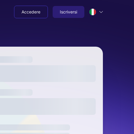
Accedere
Iscriversi