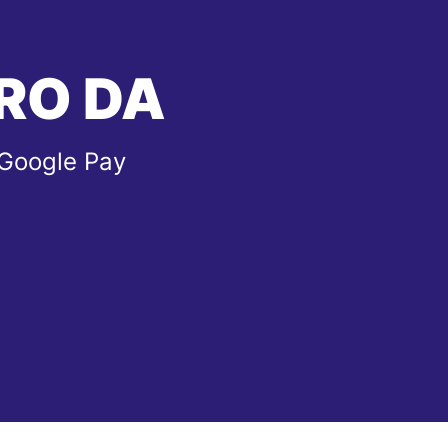
RO DA
 Google Pay