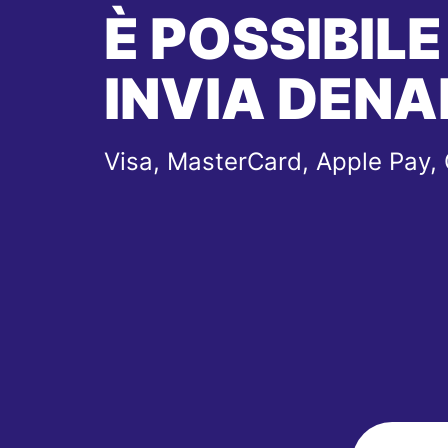
È POSSIBILE
INVIA DENA
Visa, MasterCard, Apple Pay,