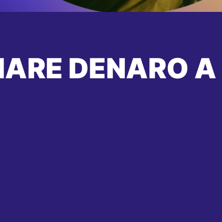
IARE DENARO A