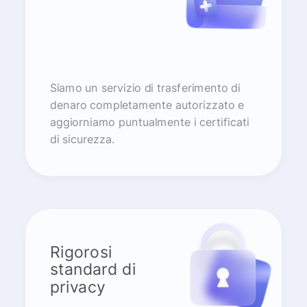
Siamo un servizio di trasferimento di
denaro completamente autorizzato e
aggiorniamo puntualmente i certificati
di sicurezza.
Rigorosi
standard di
privacy