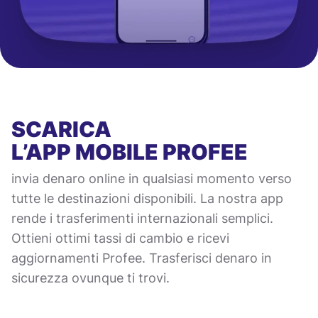
SCARICA
L’APP MOBILE
PROFEE
invia denaro online in qualsiasi momento verso
tutte le destinazioni disponibili. La nostra app
rende i trasferimenti internazionali semplici.
Ottieni ottimi tassi di cambio e ricevi
aggiornamenti Profee. Trasferisci denaro in
sicurezza ovunque ti trovi.