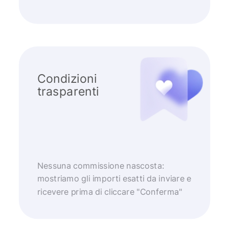
Condizioni
trasparenti
Nessuna commissione nascosta:
mostriamo gli importi esatti da inviare e
ricevere prima di cliccare "Conferma"