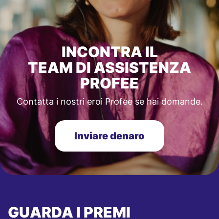
INCONTRA IL
TEAM DI ASSISTENZA
PROFEE
Contatta i nostri eroi Profee se hai domande.
Inviare denaro
GUARDA I PREMI