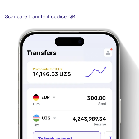
Scaricare tramite il codice QR