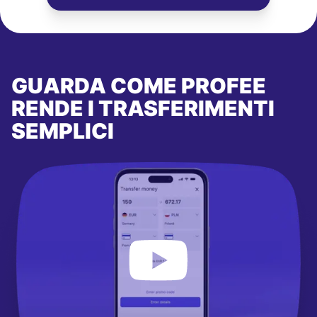
GUARDA COME PROFEE
RENDE I TRASFERIMENTI
SEMPLICI