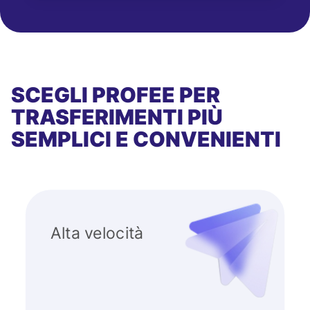
SCEGLI PROFEE PER
TRASFERIMENTI PIÙ
SEMPLICI E CONVENIENTI
Alta velocità