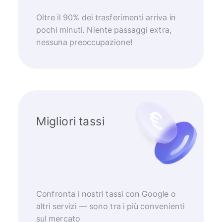
Oltre il 90% dei trasferimenti arriva in
pochi minuti. Niente passaggi extra,
nessuna preoccupazione!
Migliori tassi
Confronta i nostri tassi con Google o
altri servizi — sono tra i più convenienti
sul mercato