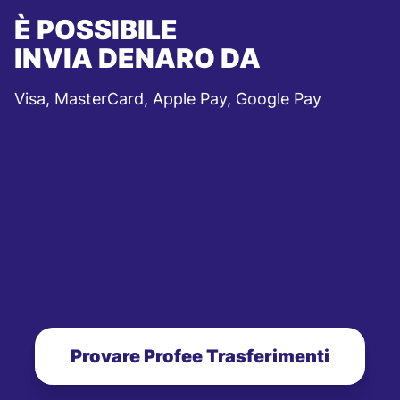
È POSSIBILE
INVIA DENARO DA
Visa, MasterCard, Apple Pay, Google Pay
Provare Profee Trasferimenti