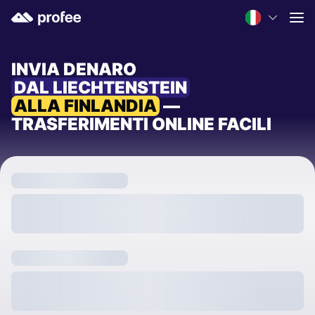
INVIA DENARO
DAL LIECHTENSTEIN
ALLA FINLANDIA
—
TRASFERIMENTI ONLINE FACILI