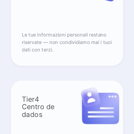
Le tue informazioni personali restano
riservate — non condividiamo mai i tuoi
dati con terzi.
Tier4
Centro de
dados