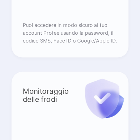
Puoi accedere in modo sicuro al tuo
account Profee usando la password, il
codice SMS, Face ID o Google/Apple ID.
Monitoraggio
delle frodi