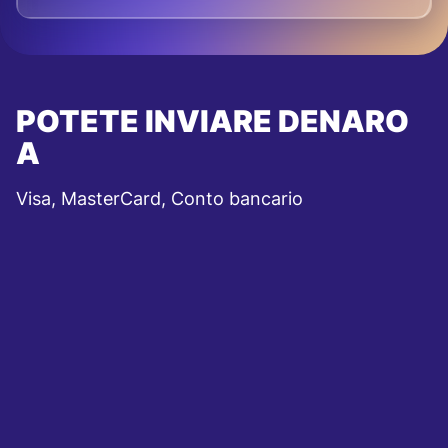
POTETE INVIARE DENARO
A
Visa, MasterCard, Conto bancario