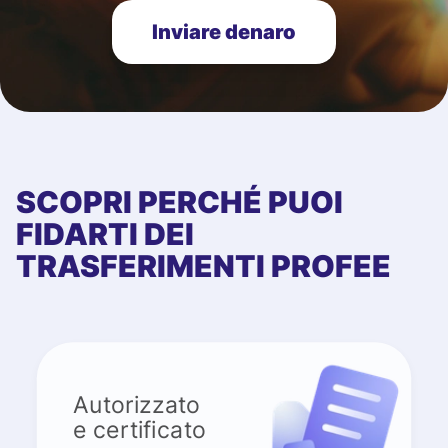
Inviare denaro
SCOPRI PERCHÉ PUOI
FIDARTI DEI
TRASFERIMENTI PROFEE
Autorizzato
e certificato