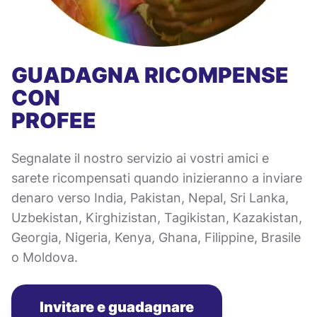
GUADAGNA RICOMPENSE
CON
PROFEE
Segnalate il nostro servizio ai vostri amici e
sarete ricompensati quando inizieranno a inviare
denaro verso India, Pakistan, Nepal, Sri Lanka,
Uzbekistan, Kirghizistan, Tagikistan, Kazakistan,
Georgia, Nigeria, Kenya, Ghana, Filippine, Brasile
o Moldova.
Invitare e guadagnare