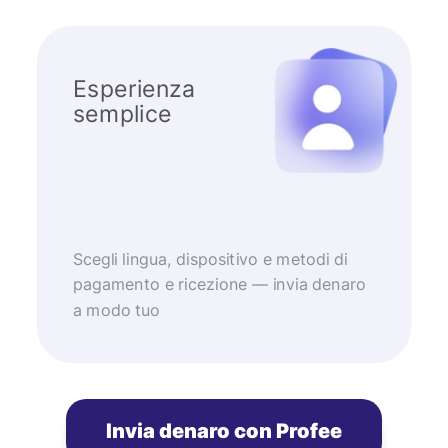
Esperienza
semplice
Scegli lingua, dispositivo e metodi di
pagamento e ricezione — invia denaro
a modo tuo
Invia denaro con Profee