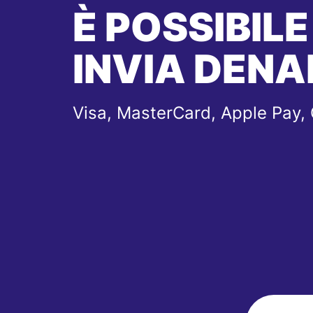
È POSSIBILE
INVIA DENA
Visa, MasterCard, Apple Pay,