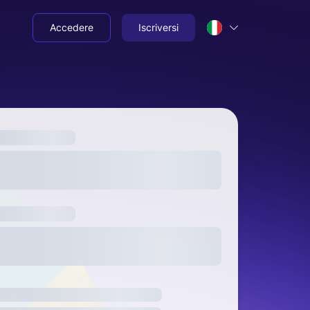
Accedere
Iscriversi