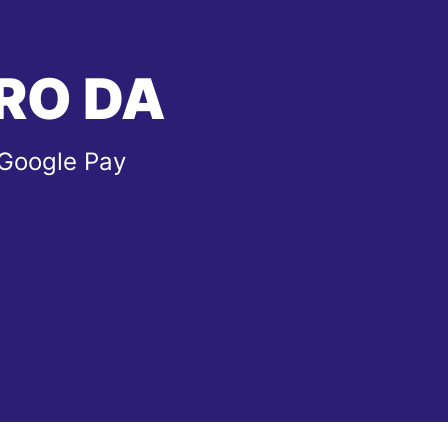
RO DA
 Google Pay