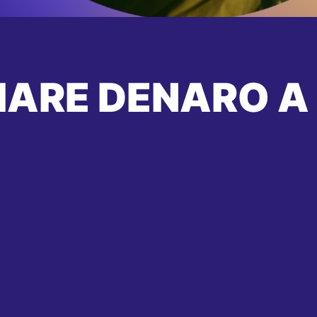
IARE DENARO A