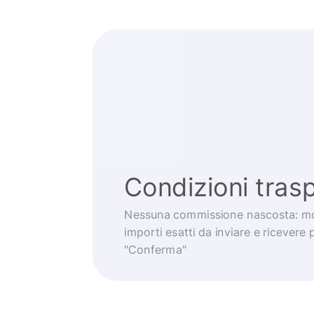
Condizioni trasp
Nessuna commissione nascosta: mo
importi esatti da inviare e ricevere 
"Conferma"