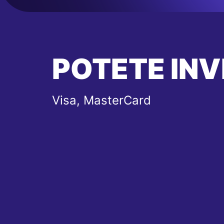
POTETE INV
Visa, MasterCard