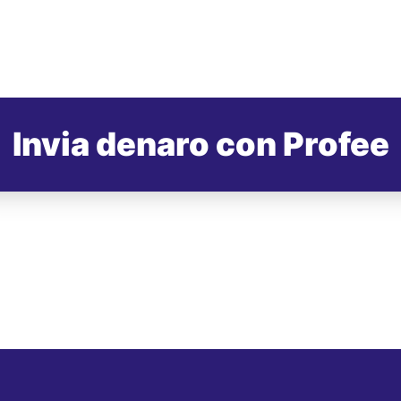
Invia denaro con Profee