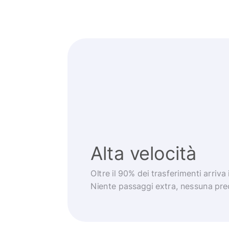
Alta velocità
Oltre il 90% dei trasferimenti arriva
Niente passaggi extra, nessuna pr