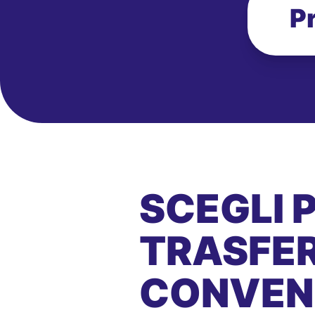
P
SCEGLI 
TRASFER
CONVEN