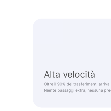
Alta velocità
Oltre il 90% dei trasferimenti arriva
Niente passaggi extra, nessuna pr