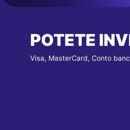
POTETE INV
Visa, MasterCard, Conto banc