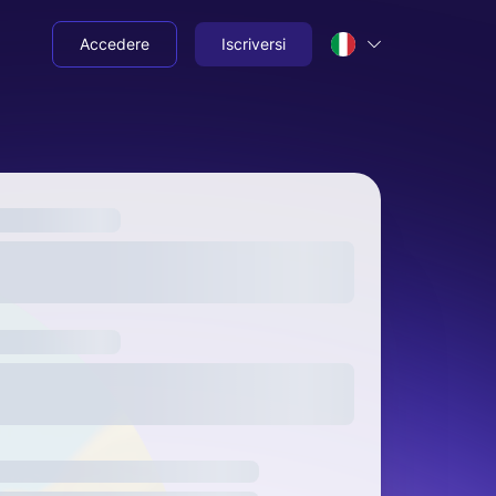
Accedere
Iscriversi