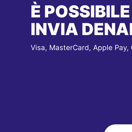
È POSSIBILE
INVIA DENA
Visa, MasterCard, Apple Pay,