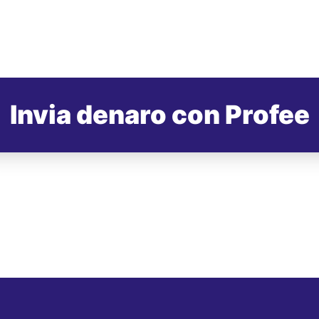
Invia denaro con Profee