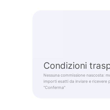
Condizioni trasp
Nessuna commissione nascosta: mo
importi esatti da inviare e ricevere 
"Conferma"