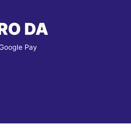
RO DA
 Google Pay