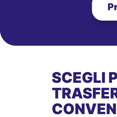
P
SCEGLI 
TRASFER
CONVEN