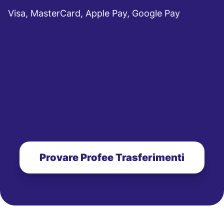
Visa, MasterCard, Apple Pay, Google Pay
Provare Profee Trasferimenti