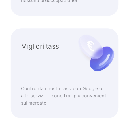
nessuna preoccupazione!
Migliori tassi
Confronta i nostri tassi con Google o
altri servizi — sono tra i più convenienti
sul mercato