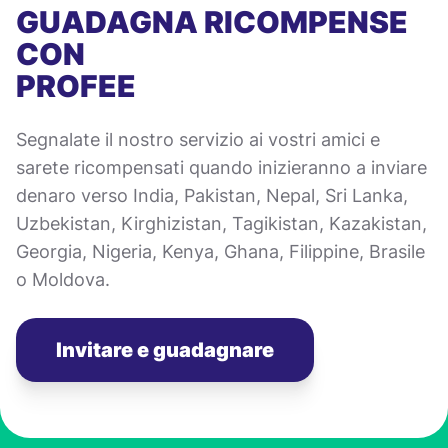
GUADAGNA RICOMPENSE
CON
PROFEE
Segnalate il nostro servizio ai vostri amici e
sarete ricompensati quando inizieranno a inviare
denaro verso India, Pakistan, Nepal, Sri Lanka,
Uzbekistan, Kirghizistan, Tagikistan, Kazakistan,
Georgia, Nigeria, Kenya, Ghana, Filippine, Brasile
o Moldova.
Invitare e guadagnare