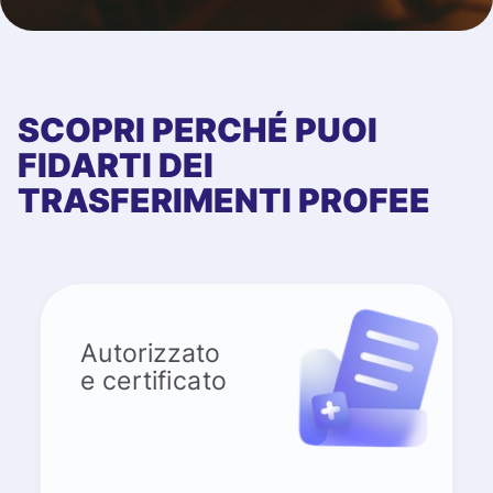
SCOPRI PERCHÉ PUOI
FIDARTI DEI
TRASFERIMENTI PROFEE
Autorizzato
e certificato