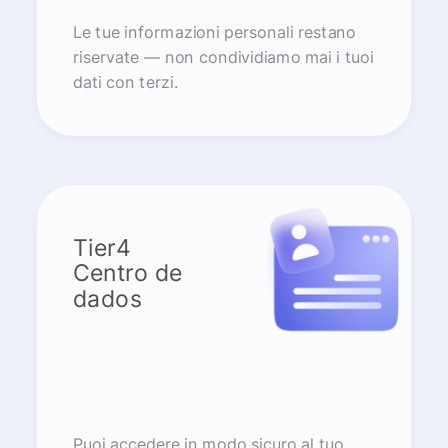
Le tue informazioni personali restano
riservate — non condividiamo mai i tuoi
dati con terzi.
Tier4
Centro de
dados
Puoi accedere in modo sicuro al tuo