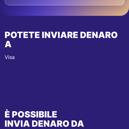
POTETE INVIARE DENARO
A
Visa
È POSSIBILE
INVIA DENARO DA