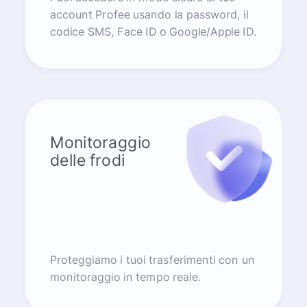
account Profee usando la password, il
codice SMS, Face ID o Google/Apple ID.
Monitoraggio
delle frodi
Proteggiamo i tuoi trasferimenti con un
monitoraggio in tempo reale.