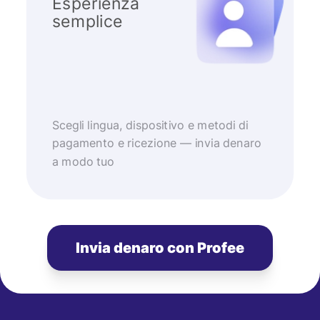
Esperienza
semplice
Scegli lingua, dispositivo e metodi di
pagamento e ricezione — invia denaro
a modo tuo
Invia denaro con Profee