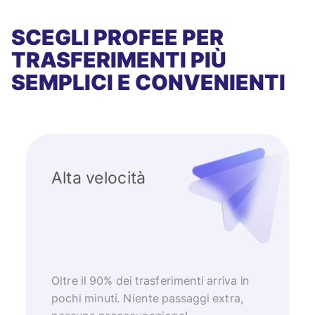
SCEGLI PROFEE PER
TRASFERIMENTI PIÙ
SEMPLICI E CONVENIENTI
Alta velocità
Oltre il 90% dei trasferimenti arriva in
pochi minuti. Niente passaggi extra,