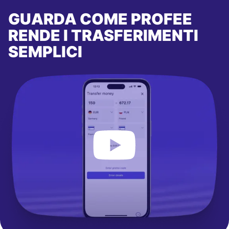
GUARDA COME PROFEE
RENDE I TRASFERIMENTI
SEMPLICI