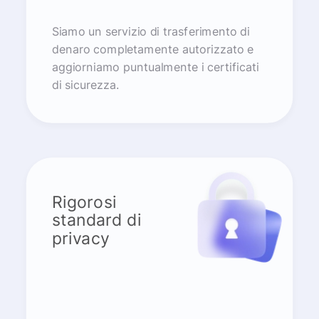
Siamo un servizio di trasferimento di
denaro completamente autorizzato e
aggiorniamo puntualmente i certificati
di sicurezza.
Rigorosi
standard di
privacy