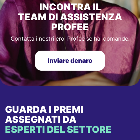
INCONTRA IL
TEAM DI ASSISTENZA
PROFEE
Contatta i nostri eroi Profee se hai domande.
Inviare denaro
GUARDA I PREMI
ASSEGNATI DA
ESPERTI DEL SETTORE