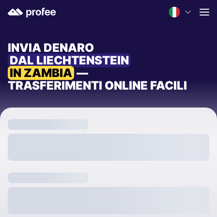
INVIA DENARO
DAL LIECHTENSTEIN
IN ZAMBIA
—
TRASFERIMENTI ONLINE FACILI