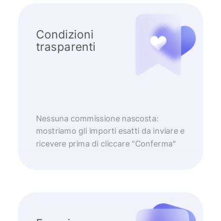
Condizioni
trasparenti
Nessuna commissione nascosta:
mostriamo gli importi esatti da inviare e
ricevere prima di cliccare "Conferma"