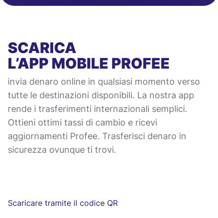
SCARICA
L’APP MOBILE
PROFEE
invia denaro online in qualsiasi momento verso
tutte le destinazioni disponibili. La nostra app
rende i trasferimenti internazionali semplici.
Ottieni ottimi tassi di cambio e ricevi
aggiornamenti Profee. Trasferisci denaro in
sicurezza ovunque ti trovi.
Scaricare tramite il codice QR