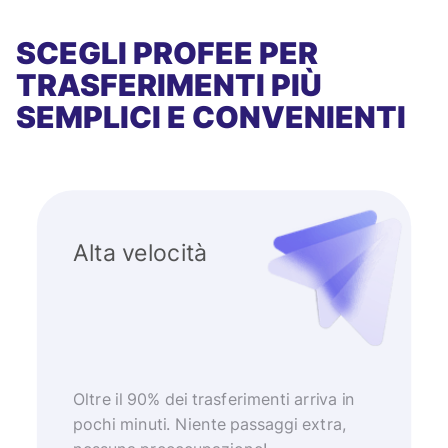
SCEGLI PROFEE PER
TRASFERIMENTI PIÙ
SEMPLICI E CONVENIENTI
Alta velocità
Oltre il 90% dei trasferimenti arriva in
pochi minuti. Niente passaggi extra,