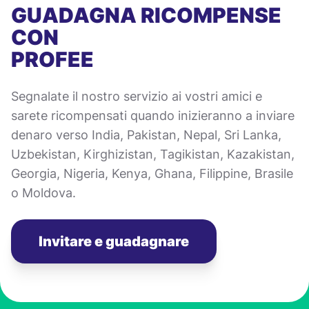
GUADAGNA RICOMPENSE
CON
PROFEE
Segnalate il nostro servizio ai vostri amici e
sarete ricompensati quando inizieranno a inviare
denaro verso India, Pakistan, Nepal, Sri Lanka,
Uzbekistan, Kirghizistan, Tagikistan, Kazakistan,
Georgia, Nigeria, Kenya, Ghana, Filippine, Brasile
o Moldova.
Invitare e guadagnare