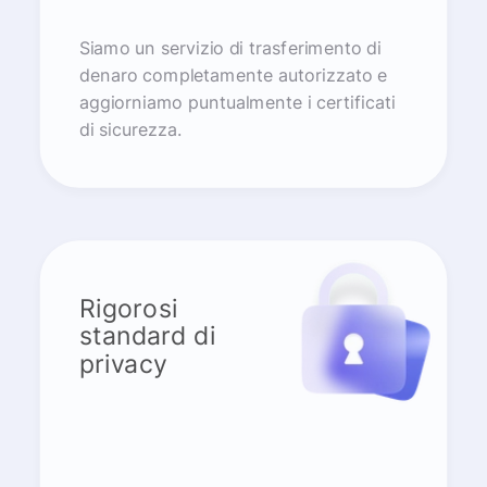
Siamo un servizio di trasferimento di
denaro completamente autorizzato e
aggiorniamo puntualmente i certificati
di sicurezza.
Rigorosi
standard di
privacy