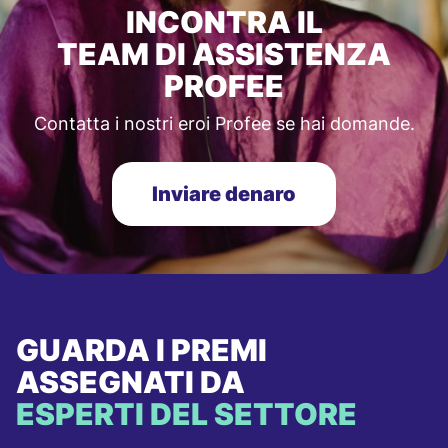
INCONTRA IL
TEAM DI ASSISTENZA
PROFEE
Contatta i nostri eroi Profee se hai domande.
Inviare denaro
GUARDA I PREMI
ASSEGNATI DA
ESPERTI DEL SETTORE