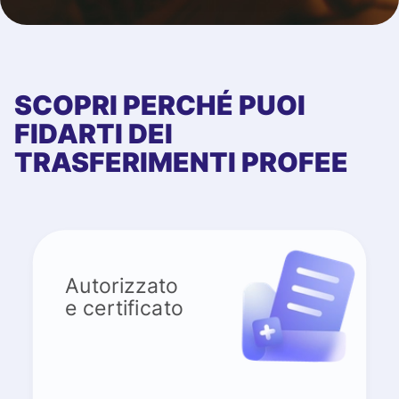
SCOPRI PERCHÉ PUOI
FIDARTI DEI
TRASFERIMENTI PROFEE
Autorizzato
e certificato