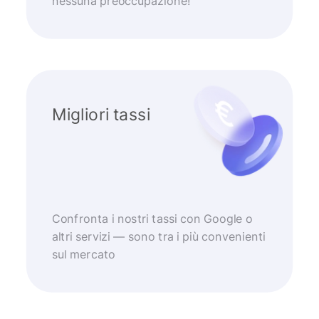
nessuna preoccupazione!
Migliori tassi
Confronta i nostri tassi con Google o
altri servizi — sono tra i più convenienti
sul mercato