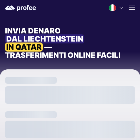
INVIA DENARO
DAL LIECHTENSTEIN
IN QATAR
—
TRASFERIMENTI ONLINE FACILI