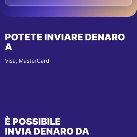
POTETE INVIARE DENARO
A
Visa, MasterCard
È POSSIBILE
INVIA DENARO DA