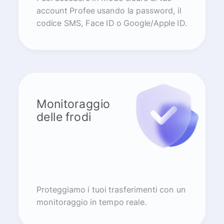
account Profee usando la password, il
codice SMS, Face ID o Google/Apple ID.
Monitoraggio
delle frodi
Proteggiamo i tuoi trasferimenti con un
monitoraggio in tempo reale.