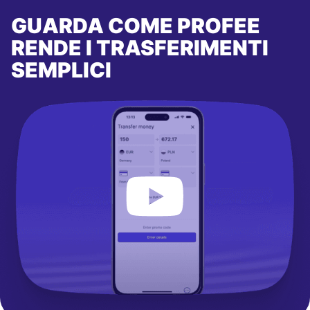
GUARDA COME PROFEE
RENDE I TRASFERIMENTI
SEMPLICI