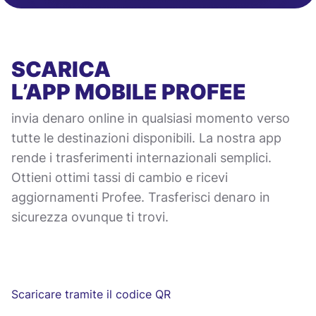
SCARICA
L’APP MOBILE
PROFEE
invia denaro online in qualsiasi momento verso
tutte le destinazioni disponibili. La nostra app
rende i trasferimenti internazionali semplici.
Ottieni ottimi tassi di cambio e ricevi
aggiornamenti Profee. Trasferisci denaro in
sicurezza ovunque ti trovi.
Scaricare tramite il codice QR