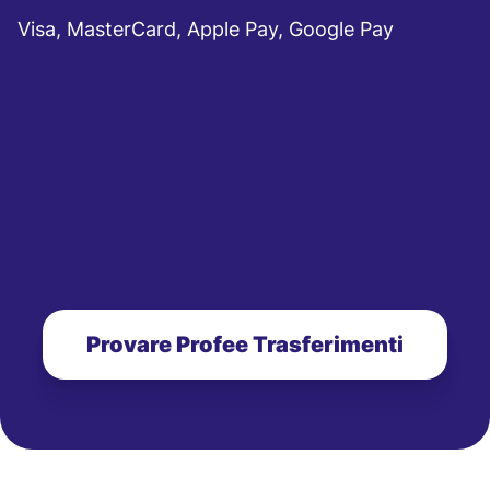
Visa, MasterCard, Apple Pay, Google Pay
Provare Profee Trasferimenti