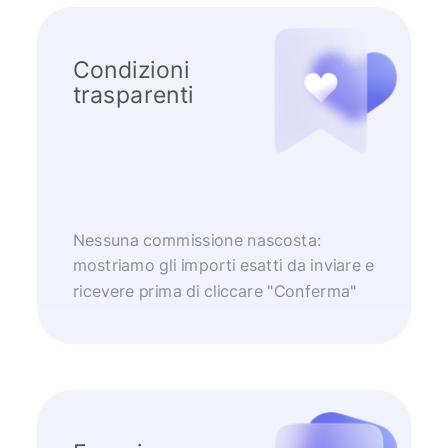
Condizioni
trasparenti
Nessuna commissione nascosta:
mostriamo gli importi esatti da inviare e
ricevere prima di cliccare "Conferma"