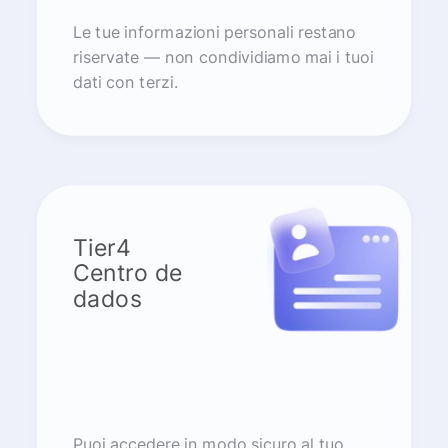
Le tue informazioni personali restano
riservate — non condividiamo mai i tuoi
dati con terzi.
Tier4
Centro de
dados
Puoi accedere in modo sicuro al tuo