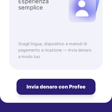
Esperienza
semplice
Scegli lingua, dispositivo e metodi di
pagamento e ricezione — invia denaro
a modo tuo
Invia denaro con Profee