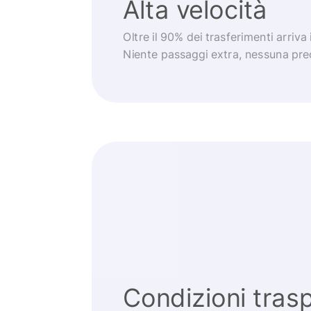
Alta velocità
Oltre il 90% dei trasferimenti arriva
Niente passaggi extra, nessuna pr
Condizioni trasp