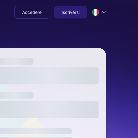
Accedere
Iscriversi