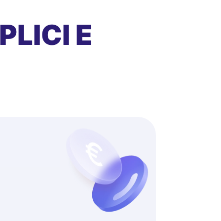
LICI E