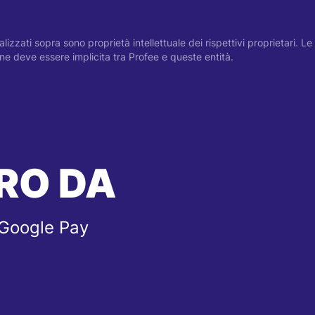
visualizzati sopra sono proprietà intellettuale dei rispettivi proprietari.
zione deve essere implicita tra Profee e queste entità.
RO DA
 Google Pay