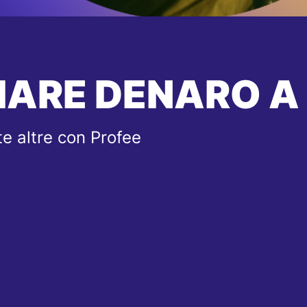
IARE DENARO A
e altre con Profee