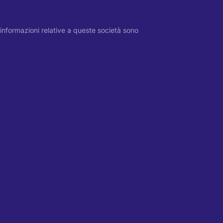
 Le informazioni relative a queste società sono