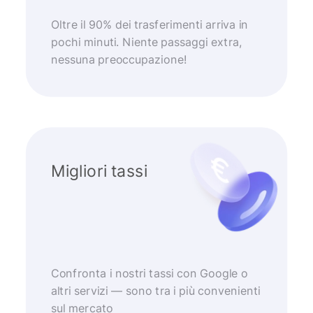
Oltre il 90% dei trasferimenti arriva in
pochi minuti. Niente passaggi extra,
nessuna preoccupazione!
Migliori tassi
Confronta i nostri tassi con Google o
altri servizi — sono tra i più convenienti
sul mercato