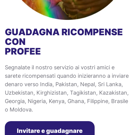
GUADAGNA RICOMPENSE
CON
PROFEE
Segnalate il nostro servizio ai vostri amici e
sarete ricompensati quando inizieranno a inviare
denaro verso India, Pakistan, Nepal, Sri Lanka,
Uzbekistan, Kirghizistan, Tagikistan, Kazakistan,
Georgia, Nigeria, Kenya, Ghana, Filippine, Brasile
o Moldova.
Invitare e guadagnare