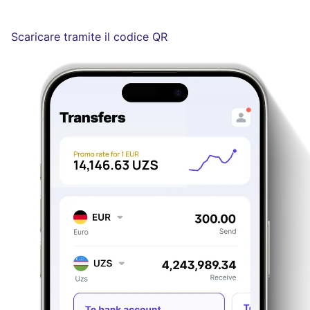
Scaricare tramite il codice QR