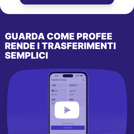
GUARDA COME PROFEE
RENDE I TRASFERIMENTI
SEMPLICI