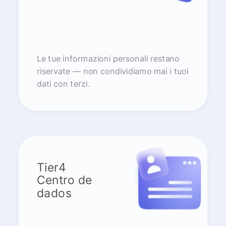
Le tue informazioni personali restano
riservate — non condividiamo mai i tuoi
dati con terzi.
Tier4
Centro de
dados