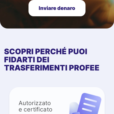
Inviare denaro
SCOPRI PERCHÉ PUOI
FIDARTI DEI
TRASFERIMENTI PROFEE
Autorizzato
e certificato