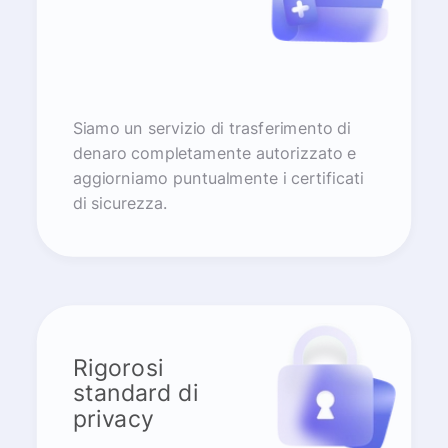
Siamo un servizio di trasferimento di
denaro completamente autorizzato e
aggiorniamo puntualmente i certificati
di sicurezza.
Rigorosi
standard di
privacy