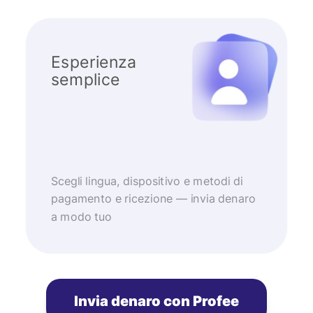
Esperienza
semplice
Scegli lingua, dispositivo e metodi di
pagamento e ricezione — invia denaro
a modo tuo
Invia denaro con Profee