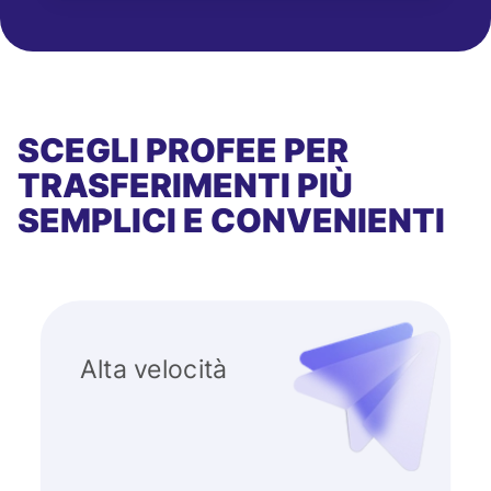
SCEGLI PROFEE PER
TRASFERIMENTI PIÙ
SEMPLICI E CONVENIENTI
Alta velocità