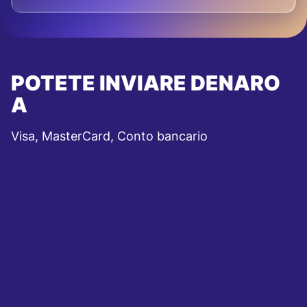
POTETE INVIARE DENARO
A
Visa, MasterCard, Conto bancario