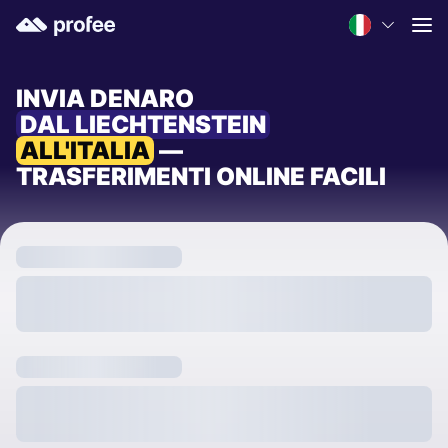
INVIA DENARO
DAL LIECHTENSTEIN
ALL'ITALIA
—
TRASFERIMENTI ONLINE FACILI