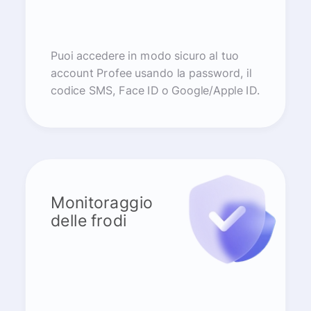
Puoi accedere in modo sicuro al tuo
account Profee usando la password, il
codice SMS, Face ID o Google/Apple ID.
Monitoraggio
delle frodi