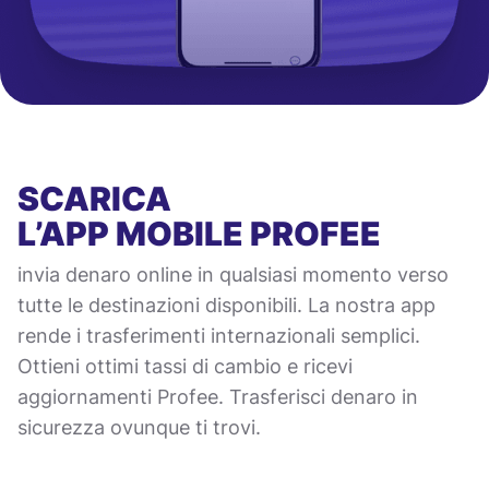
SCARICA
L’APP MOBILE
PROFEE
invia denaro online in qualsiasi momento verso
tutte le destinazioni disponibili. La nostra app
rende i trasferimenti internazionali semplici.
Ottieni ottimi tassi di cambio e ricevi
aggiornamenti Profee. Trasferisci denaro in
sicurezza ovunque ti trovi.