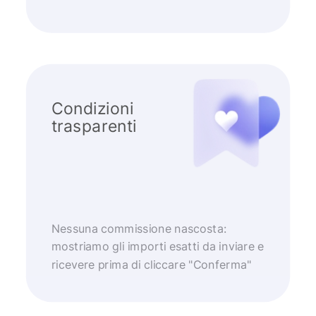
Condizioni
trasparenti
Nessuna commissione nascosta:
mostriamo gli importi esatti da inviare e
ricevere prima di cliccare "Conferma"