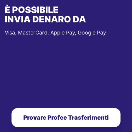
È POSSIBILE
INVIA DENARO DA
Visa, MasterCard, Apple Pay, Google Pay
Provare Profee Trasferimenti