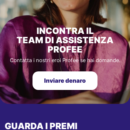
INCONTRA IL
TEAM DI ASSISTENZA
PROFEE
Contatta i nostri eroi Profee se hai domande.
Inviare denaro
GUARDA I PREMI