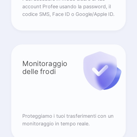
account Profee usando la password, il
codice SMS, Face ID o Google/Apple ID.
Monitoraggio
delle frodi
Proteggiamo i tuoi trasferimenti con un
monitoraggio in tempo reale.