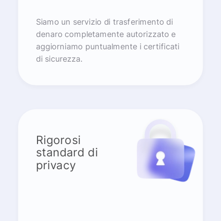
Siamo un servizio di trasferimento di
denaro completamente autorizzato e
aggiorniamo puntualmente i certificati
di sicurezza.
Rigorosi
standard di
privacy