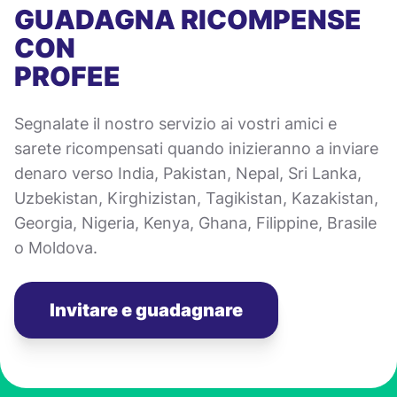
GUADAGNA RICOMPENSE
CON
PROFEE
Segnalate il nostro servizio ai vostri amici e
sarete ricompensati quando inizieranno a inviare
denaro verso India, Pakistan, Nepal, Sri Lanka,
Uzbekistan, Kirghizistan, Tagikistan, Kazakistan,
Georgia, Nigeria, Kenya, Ghana, Filippine, Brasile
o Moldova.
Invitare e guadagnare