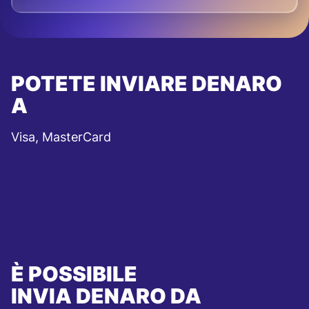
POTETE INVIARE DENARO
A
Visa, MasterCard
È POSSIBILE
INVIA DENARO DA