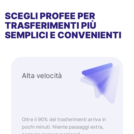
SCEGLI PROFEE PER
TRASFERIMENTI PIÙ
SEMPLICI E CONVENIENTI
Alta velocità
Oltre il 90% dei trasferimenti arriva in
pochi minuti. Niente passaggi extra,