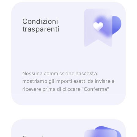
Condizioni
trasparenti
Nessuna commissione nascosta:
mostriamo gli importi esatti da inviare e
ricevere prima di cliccare "Conferma"