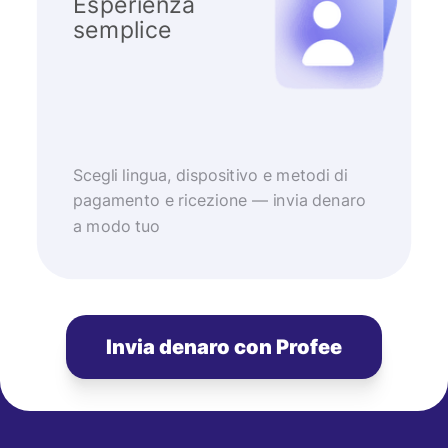
Esperienza
semplice
Scegli lingua, dispositivo e metodi di
pagamento e ricezione — invia denaro
a modo tuo
Invia denaro con Profee