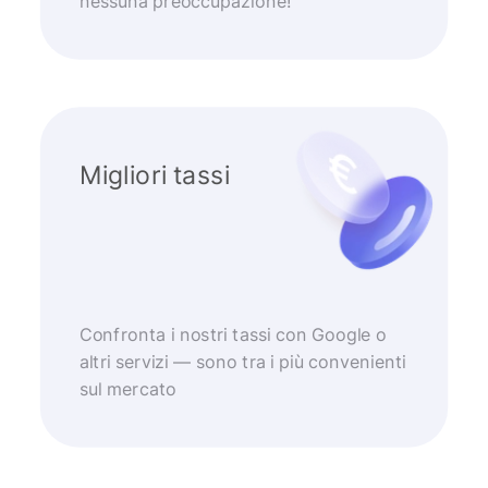
nessuna preoccupazione!
Migliori tassi
Confronta i nostri tassi con Google o
altri servizi — sono tra i più convenienti
sul mercato