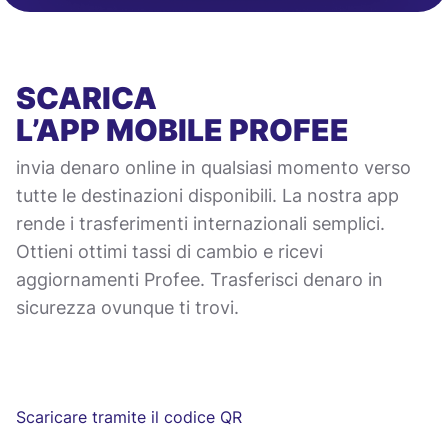
SCARICA
L’APP MOBILE
PROFEE
invia denaro online in qualsiasi momento verso
tutte le destinazioni disponibili. La nostra app
rende i trasferimenti internazionali semplici.
Ottieni ottimi tassi di cambio e ricevi
aggiornamenti Profee. Trasferisci denaro in
sicurezza ovunque ti trovi.
Scaricare tramite il codice QR