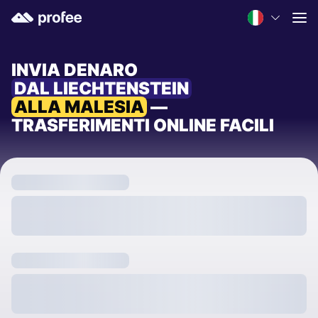
INVIA DENARO
DAL LIECHTENSTEIN
ALLA MALESIA
—
TRASFERIMENTI ONLINE FACILI