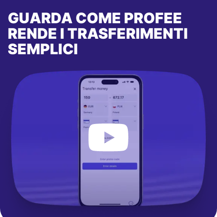
GUARDA COME PROFEE
RENDE I TRASFERIMENTI
SEMPLICI