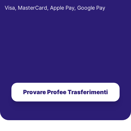
Visa, MasterCard, Apple Pay, Google Pay
Provare Profee Trasferimenti