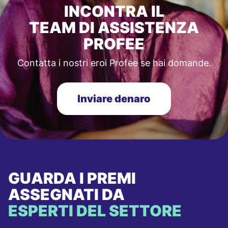
INCONTRA IL
TEAM DI ASSISTENZA
PROFEE
Contatta i nostri eroi Profee se hai domande.
Inviare denaro
GUARDA I PREMI
ASSEGNATI DA
ESPERTI DEL SETTORE