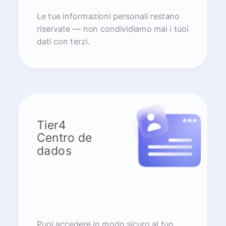
Le tue informazioni personali restano
riservate — non condividiamo mai i tuoi
dati con terzi.
Tier4
Centro de
dados
Puoi accedere in modo sicuro al tuo