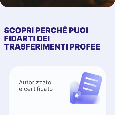
SCOPRI PERCHÉ PUOI
FIDARTI DEI
TRASFERIMENTI PROFEE
Autorizzato
e certificato