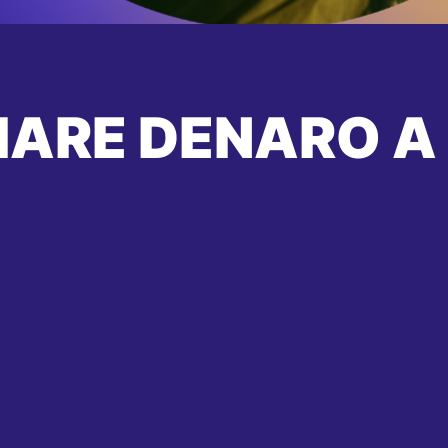
IARE DENARO A