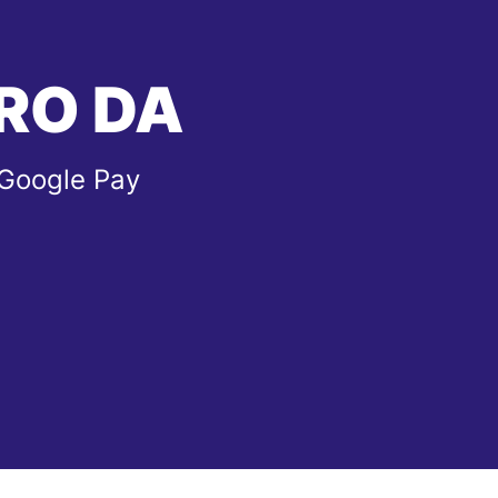
RO DA
 Google Pay