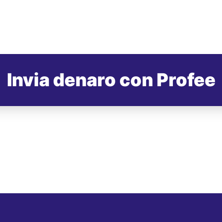
Invia denaro con Profee