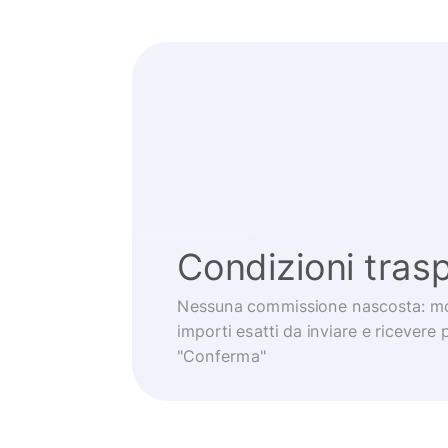
Condizioni trasp
Nessuna commissione nascosta: mo
importi esatti da inviare e ricevere 
"Conferma"