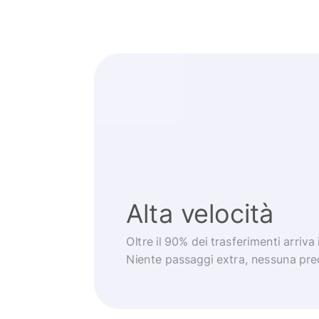
Alta velocità
Oltre il 90% dei trasferimenti arriva
Niente passaggi extra, nessuna pr