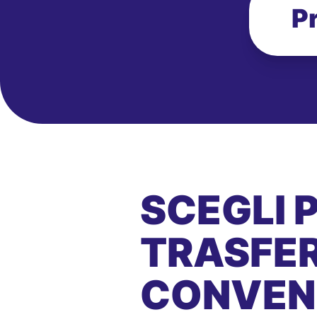
P
SCEGLI 
TRASFER
CONVEN