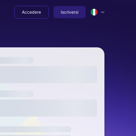
Accedere
Iscriversi