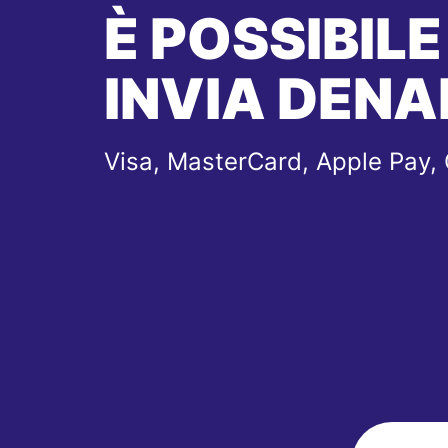
È POSSIBILE
INVIA DENA
Visa, MasterCard, Apple Pay,