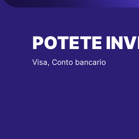
POTETE INV
Visa, Conto bancario